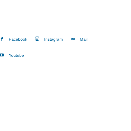
Facebook
Instagram
Mail
Youtube