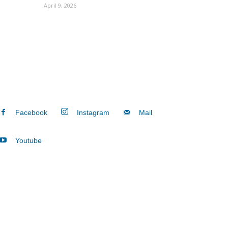
April 9, 2026
Facebook
Instagram
Mail
Youtube