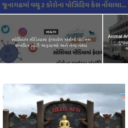
HEALTH
Animal Am
સોશિયલ મીડિયામાં ફેલાયેલ કોરોના વાઈરસ
ગુજર
સંબંધિત ખોટી અફવાઓ અને તેના તથ્ય
એ