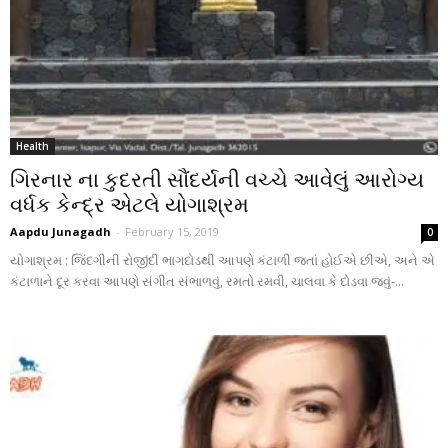
Health
ગિરનાર ના કુદરતી સૌંદર્યની વચ્ચે આવેલું આરોગ્ય
વર્ધક કેન્દ્ર એટલે યોગાશ્રમ
Aapdu Junagadh
-
February 15, 2019
0
યોગાશ્રમ : જિંદગીની રોજીંદી ભાગદોડથી આપણે કંટાળી જતાં હોઈએ છીએ, અને એ
કંટાળાને દૂર કરવા આપણે સંગીત સંભાળવું, રમતો રમવી, ચાલવા કે દોડવા જવું-...