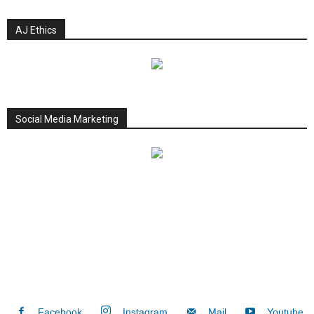
AJ Ethics
Social Media Marketing
Facebook
Instagram
Mail
Youtube