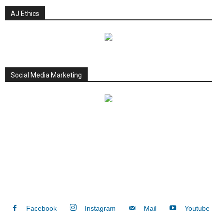
AJ Ethics
Social Media Marketing
Facebook
Instagram
Mail
Youtube