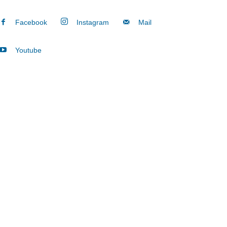
Facebook
Instagram
Mail
Youtube