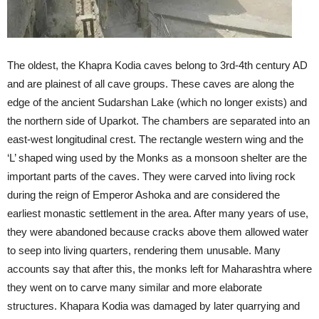
The oldest, the Khapra Kodia caves belong to 3rd-4th century AD
and are plainest of all cave groups. These caves are along the
edge of the ancient Sudarshan Lake (which no longer exists) and
the northern side of Uparkot. The chambers are separated into an
east-west longitudinal crest. The rectangle western wing and the
‘L’ shaped wing used by the Monks as a monsoon shelter are the
important parts of the caves. They were carved into living rock
during the reign of Emperor Ashoka and are considered the
earliest monastic settlement in the area. After many years of use,
they were abandoned because cracks above them allowed water
to seep into living quarters, rendering them unusable. Many
accounts say that after this, the monks left for Maharashtra where
they went on to carve many similar and more elaborate
structures. Khapara Kodia was damaged by later quarrying and