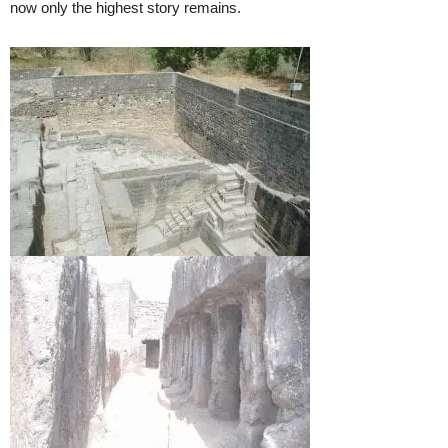
now only the highest story remains.