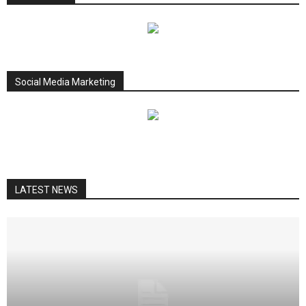
Social Media Marketing
LATEST NEWS