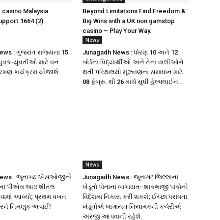
 casino Malaysia
Beyond Limitations Find Freedom &
pport.1664 (2)
Big Wins with a UK non gamstop
casino – Play Your Way.
News
ws : ગુજરાત રાજ્યના 15
Junagadh News : ધોરણ 10 અને 12
ા યુવક-યુવતીઓ માટે વન
બોર્ડના વિદ્યાર્થીઓ અને તેના વાલીઓને
્રમણ કાર્યક્રમ યોજાશે.
થતી પરિક્ષાલક્ષી મૂંઝવણના સમાધાન માટે
08 ફેબ્રુ. થી 26 માર્ચ સુધી હેલ્પલાઈન...
News
News : જૂનાગઢ એસઓજીનો
Junagadh News : જૂનાગઢ જિલ્લાના
રોળના પીએસઆઇ શીતલ
ખેડૂતો પોતાના બાગાયત- શાકભાજી પાકોની
પવામાં આવ્યો; પ્રથમ વખત
વિદેશમાં નિકાસ કરી શકશે; ઈચ્છા ધરાવતા
ારને નિમણૂક અપાઈ!
ખેડૂતોએ બાગાયત નિયામકની કચેરીએ
અરજી આપવાની રહેશે.