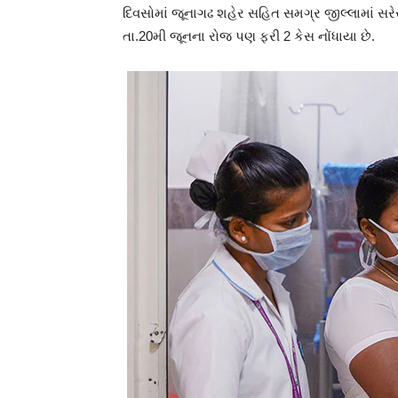
દિવસોમાં જૂનાગઢ શહેર સહિત સમગ્ર જીલ્લામાં સરે
તા.20મી જૂનના રોજ પણ ફરી 2 કેસ નોંધાયા છે.