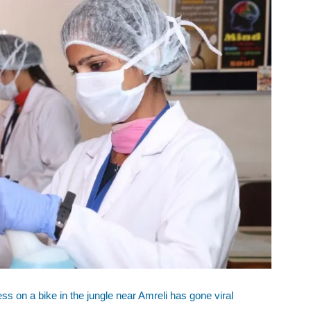
ss on a bike in the jungle near Amreli has gone viral