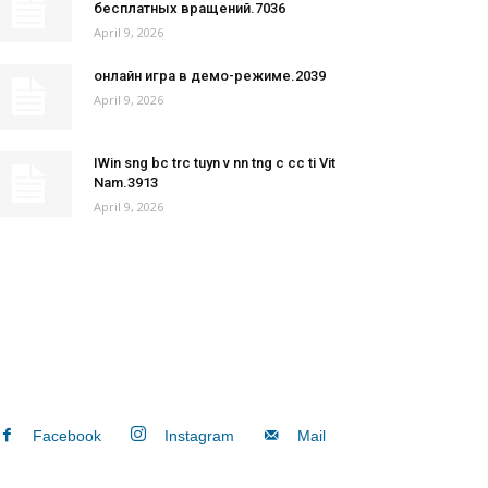
бесплатных вращений.7036
April 9, 2026
онлайн игра в демо-режиме.2039
April 9, 2026
IWin sng bc trc tuyn v nn tng c cc ti Vit
Nam.3913
April 9, 2026
Facebook
Instagram
Mail