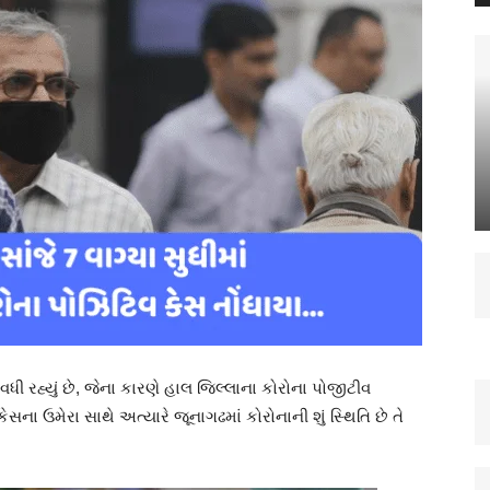
ધી રહ્યું છે, જેના કારણે હાલ જિલ્લાના કોરોના પોજીટીવ
ેસના ઉમેરા સાથે અત્યારે જૂનાગઢમાં કોરોનાની શું સ્થિતિ છે તે