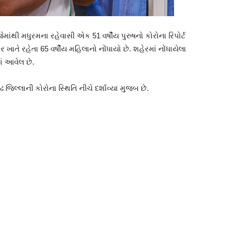
માંથી મધુરમના રહેવાસી એક 51 વર્ષીય પુરુષનો કોરોના રિપોર્ટ
ખાતે રહેતા 65 વર્ષીય મહિલાનો નોંધાયો છે. શહેરમાં નોંધાયેલા
ં આવેલ છે.
 જિલ્લાની કોરોના સ્થિતિ નીચે દર્શાવ્યા મુજબ છે.