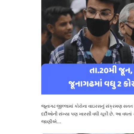
જૂનાગઢ જીલ્લામાં કોરોના વાઇરસનું સંક્રમણ સતત વ
દર્દીઓની સંખ્યા પણ ખાસ્સી વધી ચૂકી છે. આ વધતાં ક
જાણીએ…