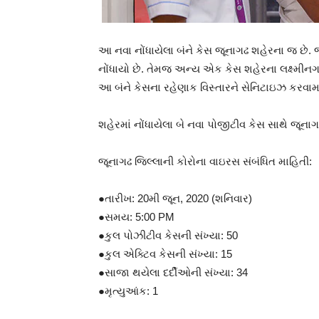
આ નવા નોંધાયેલા બંને કેસ જૂનાગઢ શહેરના જ છે. જે
નોંધાયો છે. તેમજ અન્ય એક કેસ શહેરના લક્ષ્મીનગર 
આ બંને કેસના રહેણાક વિસ્તારને સેનિટાઇઝ કરવામા
શહેરમાં નોંધાયેલા બે નવા પોજીટીવ કેસ સાથે જૂનાગઢ
જૂનાગઢ જિલ્લાની કોરોના વાઇરસ સંબંધિત માહિતી:
●તારીખ: 20મી જૂન, 2020 (શનિવાર)
●સમય: 5:00 PM
●કુલ પોઝીટીવ કેસની સંખ્યા: 50
●કુલ એક્ટિવ કેસની સંખ્યા: 15
●સાજા થયેલા દર્દીઓની સંખ્યા: 34
●મૃત્યુઆંક: 1