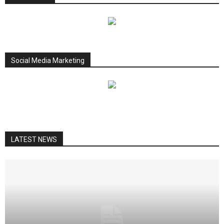
Social Media Marketing
LATEST NEWS