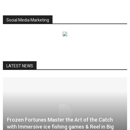
Social Media Marketing
LATEST NEWS
Frozen Fortunes Master the Art of the Catch
with Immersive ice fishing games & Reel in Big