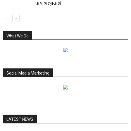
પાઠ ભણાવાશે.
What We Do
Social Media Marketing
LATEST NEWS