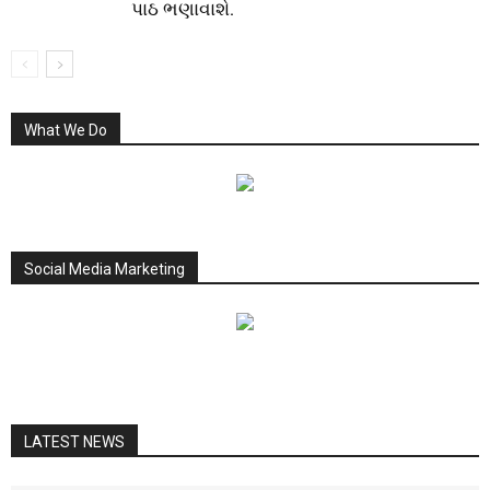
પાઠ ભણાવાશે.
What We Do
Social Media Marketing
LATEST NEWS