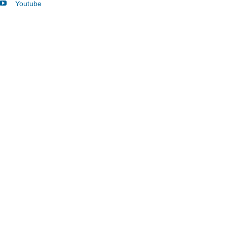
Youtube