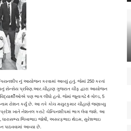
પિયનશીપ નું આયોજન કરવામાં આવ્યું હતું. જેમાં 250 કરતાં
ીપનું સેન્સેય પ્રવિણ.આર.ચૌહાણ ગુજરાત ચીફ દ્વારા આયોજન
 વિદ્યાર્થીઓએ પણ ભાગ લીધો હતો. જેમાં જૂનાગઢે 4 ગોલ્ડ, 5
નામ રોશન કર્યું છે. આ તકે કોચ મયુરકુમાર ચૌહાણે જણાવ્યુ
રદેશ ખાતે નેશનલ કરાટે ચેમ્પિનશીપમાં ભાગ લેવા જશે. આ
ાર, ધારાસભ્ય ભિખાભાઇ જોષી, અસરફભાઇ થેઇમ, સુરેશભાઇ
ન પાઠવવામાં આવ્યા છે.