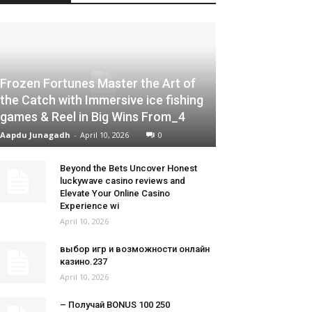
Frozen Fortunes Master the Art of
the Catch with Immersive ice fishing
games & Reel in Big Wins From_4
Aapdu Junagadh
-
April 10, 2026
0
Beyond the Bets Uncover Honest
luckywave casino reviews and
Elevate Your Online Casino
Experience wi
April 10, 2026
выбор игр и возможности онлайн
казино.237
April 10, 2026
– Получай BONUS 100 250