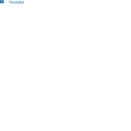
Youtube