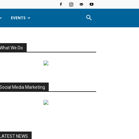
EVENTS
What We Do
Social Media Marketing
LATEST NEWS