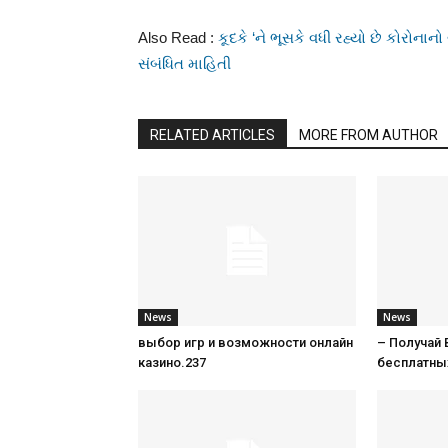
Also Read :
કૂદકે ‘ને ભૂસકે વધી રહ્યો છે કોરોનાન
સંબંધિત માહિતી
RELATED ARTICLES
MORE FROM AUTHOR
News
News
выбор игр и возможности онлайн
– Получай 
казино.237
бесплатны