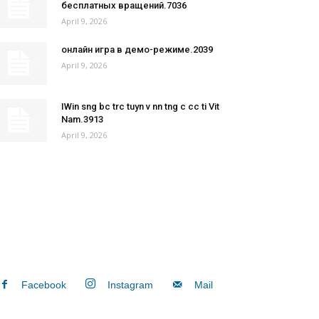
бесплатных вращений.7036
April 9, 2026
онлайн игра в демо-режиме.2039
April 9, 2026
IWin sng bc trc tuyn v nn tng c cc ti Vit
Nam.3913
April 9, 2026
Facebook
Instagram
Mail