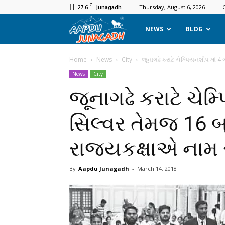
C
27.6
Thursday, August 6, 2026
junagadh
Aapdu
NEWS
BLOG
Junagadh
Home
News
City
જૂનાગઢે કરાટે ચેમ્પિયનશીપ માં 4 
News
City
જૂનાગઢે કરાટે ચેમ્
સિલ્વર તેમજ 16 બ
રાજ્યકક્ષાએ નામ ર
By
Aapdu Junagadh
-
March 14, 2018