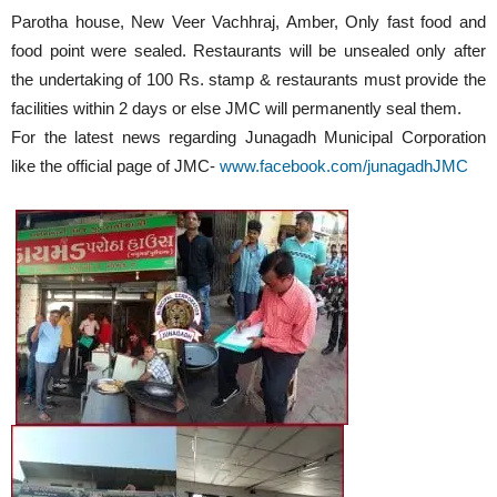
Parotha house, New Veer Vachhraj, Amber, Only fast food and
food point were sealed. Restaurants will be unsealed only after
the undertaking of 100 Rs. stamp & restaurants must provide the
facilities within 2 days or else JMC will permanently seal them.
For the latest news regarding Junagadh Municipal Corporation
like the official page of JMC-
www.facebook.com/junagadhJMC