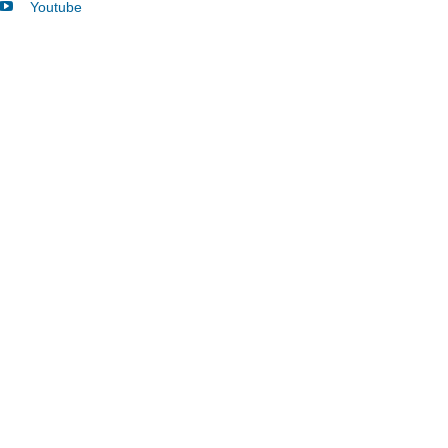
Youtube