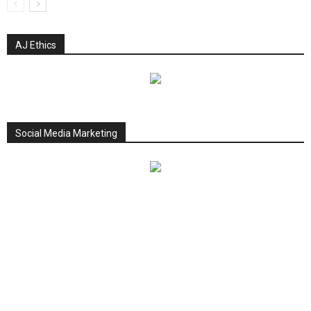
AJ Ethics
Social Media Marketing