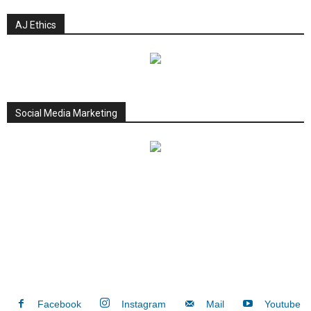
AJ Ethics
Social Media Marketing
Facebook
Instagram
Mail
Youtube