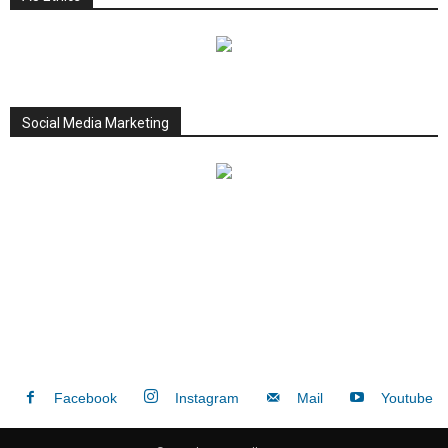
Social Media Marketing
Facebook
Instagram
Mail
Youtube