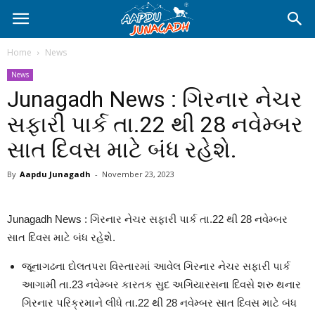
Home
News
News
Junagadh News : ગિરનાર નેચર
સફારી પાર્ક તા.22 થી 28 નવેમ્બર
સાત દિવસ માટે બંધ રહેશે.
By
Aapdu Junagadh
-
November 23, 2023
Junagadh News : ગિરનાર નેચર સફારી પાર્ક તા.22 થી 28 નવેમ્બર
સાત દિવસ માટે બંધ રહેશે.
જૂનાગઢના દોલતપરા વિસ્તારમાં આવેલ ગિરનાર નેચર સફારી પાર્ક
આગામી તા.23 નવેમ્બર કારતક સુદ અગિયારસના દિવસે શરુ થનાર
ગિરનાર પરિક્રમાને લીધે તા.22 થી 28 નવેમ્બર સાત દિવસ માટે બંધ