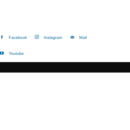
Facebook
Instagram
Mail
Youtube