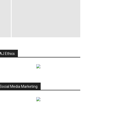
AJ Ethics
Social Media Marketing