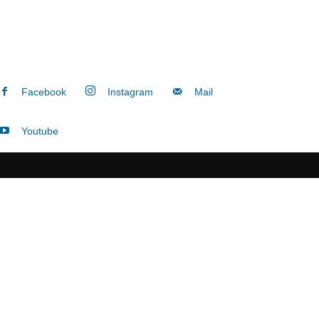
Facebook
Instagram
Mail
Youtube