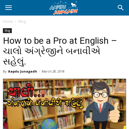
Home
Blog
Blog
How to be a Pro at English –
ચાલો અંગ્રેજીને બનાવીએ
સહેલું.
By
Aapdu Junagadh
-
March 28, 2018