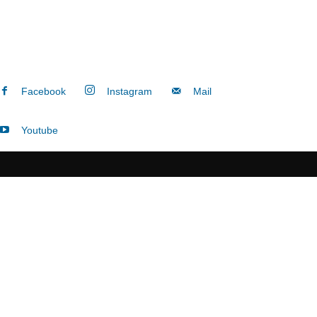
Facebook
Instagram
Mail
Youtube