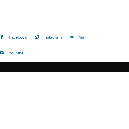
Facebook
Instagram
Mail
Youtube