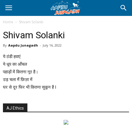
Home
Shivam Solanki
Shivam Solanki
By
Aapdu Junagadh
-
July 16, 2022
ये ठंडी हवाएं
ये धूप का आँचल
पहाड़ों में कितना नूर है।
उड़ चला मैं फ़िज़ा में
घर से दूर फिर भी कितना सुकून है l
AJ Ethics