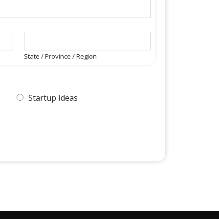
State / Province / Region
Startup Ideas