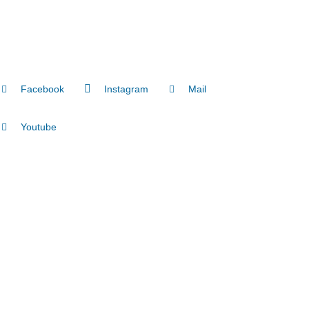
Facebook
Instagram
Mail
Youtube