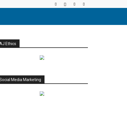
AJ Ethics
Social Media Marketing