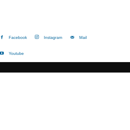
Facebook
Instagram
Mail
Youtube