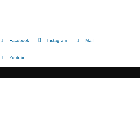
Facebook
Instagram
Mail
Youtube