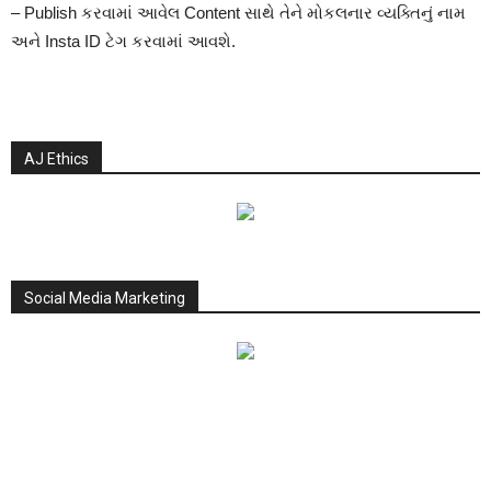
– Publish કરવામાં આવેલ Content સાથે તેને મોકલનાર વ્યક્તિનું નામ
અને Insta ID ટેગ કરવામાં આવશે.
AJ Ethics
Social Media Marketing